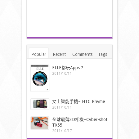
Popular
Recent
Comments
Tags
ELLE都玩Apps ?
2011/10/11
女士智能手機– HTC Rhyme
2011/10/11
全球最薄3D相機–Cyber-shot
TX55
2011/10/17