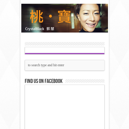
Find us on Facebook