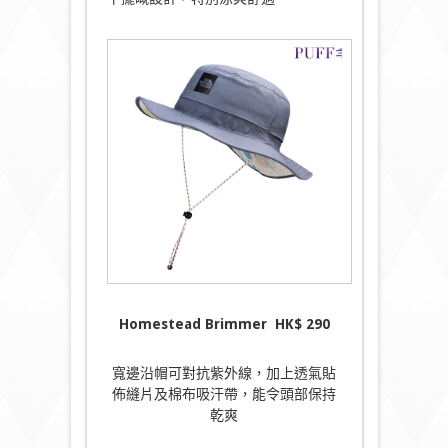
Homestead Brimmer
HK$
290
寬邊沿帽可對抗紫外線，加上透氣貼
佈縫片及棉布吸汗帶，能令頭部保持
乾爽