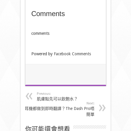
Comments
comments
Powered by
Facebook Comments
Previous:
肌膚點先可以飲飽水？
Next:
耳機都做到即時翻譯？The Dash Pro唔
簡單
你可能還會想看