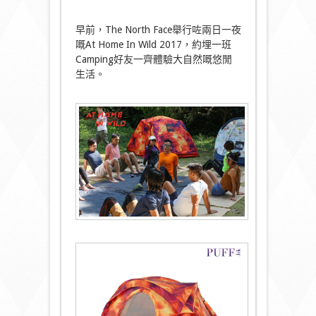
早前，The North Face舉行咗兩日一夜
嘅At Home In Wild 2017，約埋一班
Camping好友一齊體驗大自然嘅悠閒
生活。