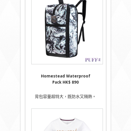
Homestead Waterproof
Pack
HK$
890
背包容量超特大，既防水又隔熱。