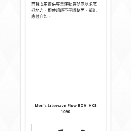
而鞋底更提供專業運動員夢寐以求嘅
抓地力，即使崎嶇不平嘅路面，都能
應付自如。
Men’s Litewave Flow BOA
HK
$
1090