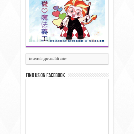
Find us on Facebook