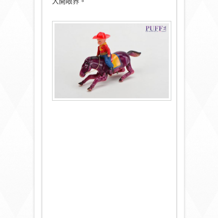
大開眼界。