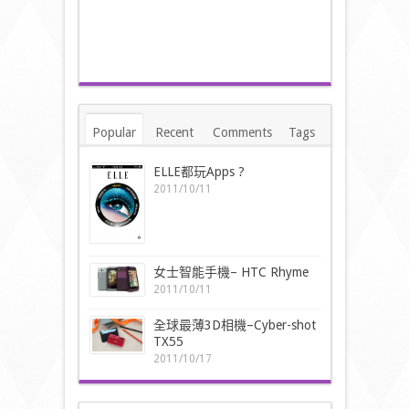
Popular
Recent
Comments
Tags
ELLE都玩Apps ?
2011/10/11
女士智能手機– HTC Rhyme
2011/10/11
全球最薄3D相機–Cyber-shot
TX55
2011/10/17