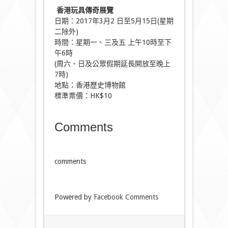
香港玩具傳奇展覽
日期：2017年3月2 日至5月15日(星期
二除外)
時間：星期一、三及五 上午10時至下
午6時
(周六、日及公眾假期延長開放至晚上
7時)
地點：香港歷史博物館
標準票價：HK$10
Comments
comments
Powered by
Facebook Comments