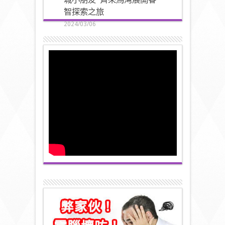
智探索之旅
2024/03/06