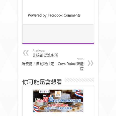
Powered by
Facebook Comments
Previous:
比達都要洗廁所
Next:
唔使拖！自動跟住走！CowaRobot智能
篋
你可能還會想看