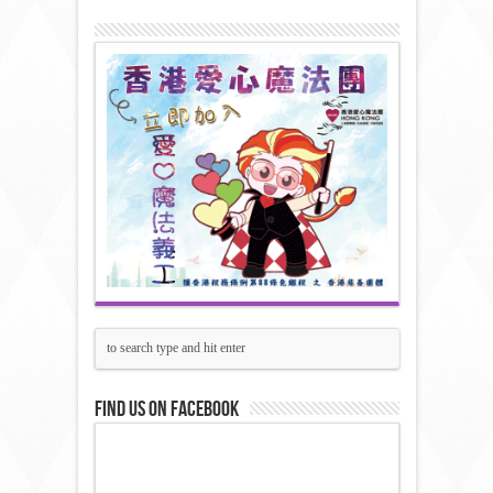
Find us on Facebook