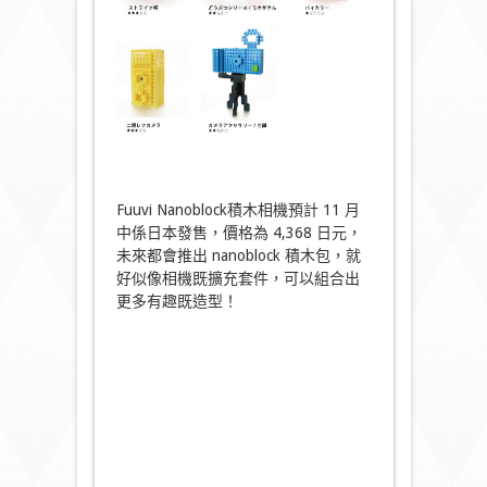
Fuuvi Nanoblock積木相機預計 11 月
中係日本發售，價格為 4,368 日元，
未來都會推出 nanoblock 積木包，就
好似像相機既擴充套件，可以組合出
更多有趣既造型！