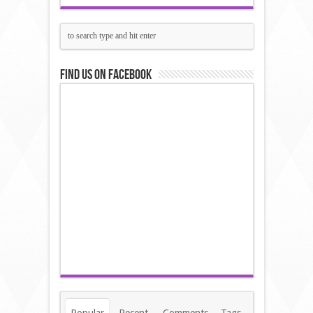
Find us on Facebook