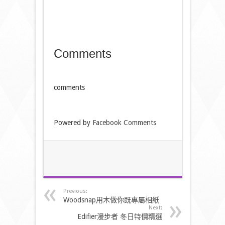
Comments
comments
Powered by
Facebook Comments
Previous:
Woodsnap用木做你既專屬相紙
Next:
Edifier漫步者 冬日特價精選