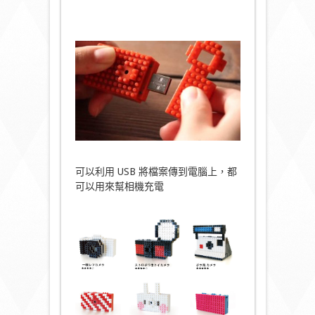
可以利用 USB 將檔案傳到電腦上，都
可以用來幫相機充電