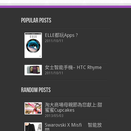
Popular Posts
ELLE都玩Apps ?
2011/10/11
女士智能手機– HTC Rhyme
2011/10/11
Random Posts
淘大商場母親節為您獻上:甜
蜜蜜Cupcakes
2013/05/03
Swarovski X Misfi 智能放
閃