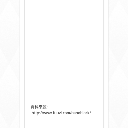
資料來源:
http://www.fuuvi.com/nanoblock/