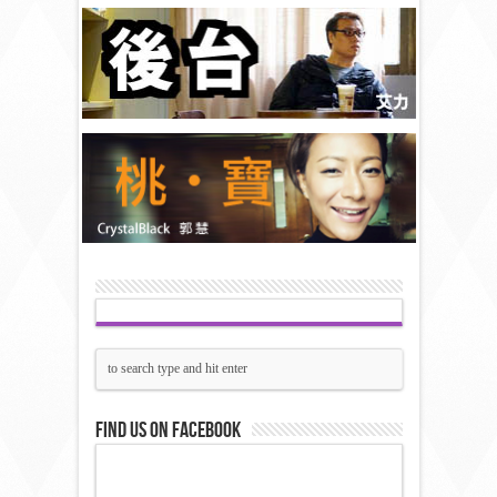
Find us on Facebook