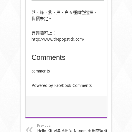
藍、綠、紫、黑、白五種顏色選擇，
售價未定。
有興趣可上：
http://www.thepopstick.com/
Comments
comments
Powered by
Facebook Comments
Previous:
Hello Kitty貓捉細菌 Nagomi車用空氣淨