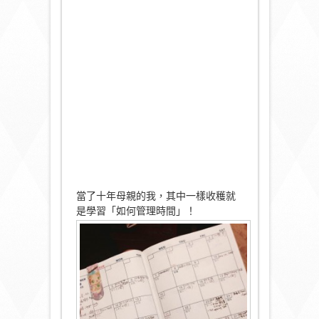
當了十年母親的我，其中一樣收穫就
是學習「如何管理時間」！