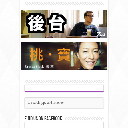
Find us on Facebook