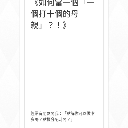
《如何當一個「一
個打十個的母
親」？！》
經常有朋友問我：「點解你可以做咁
多嘢？點樣分配時間？」