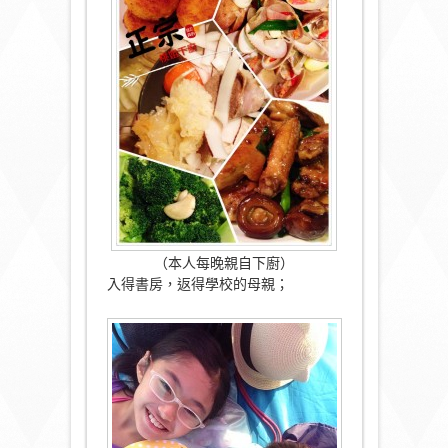
（本人每晚親自下廚）
入得書房，返得學校的母親；