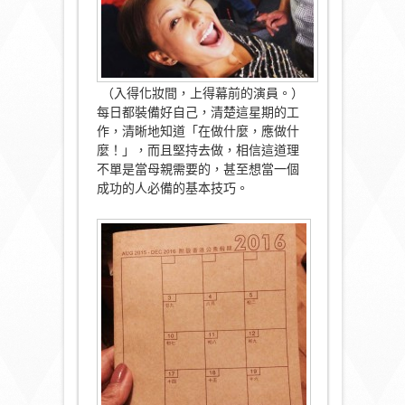
（入得化妝間，上得幕前的演員。）
每日都裝備好自己，清楚這星期的工
作，清晰地知道「在做什麼，
應做什
麼！」，而且堅持去做，相信這道理
不單是當母親需要的，
甚至想當一個
成功的人必備的基本技巧。