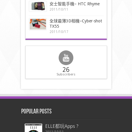
女士智能手機– HTC Rhyme
2011/10/11
全球最薄3D相機–Cyber-shot
TX55
2011/10/17
26
Subscribers
Popular Posts
ELLE都玩Apps ?
2011/10/11