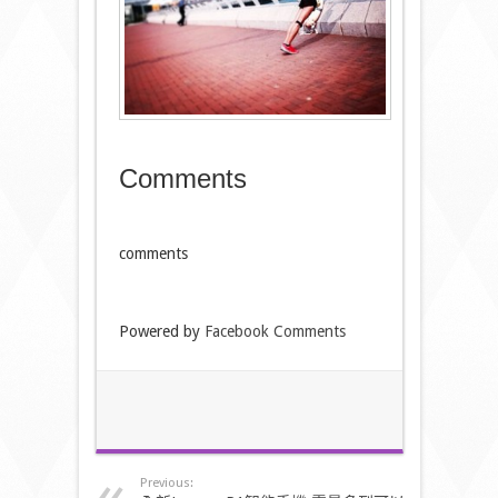
Comments
comments
Powered by
Facebook Comments
Previous: