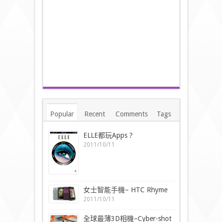
Popular
Recent
Comments
Tags
ELLE都玩Apps ?
2011/10/11
女士智能手機– HTC Rhyme
2011/10/11
全球最薄3D相機–Cyber-shot