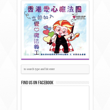
Find us on Facebook