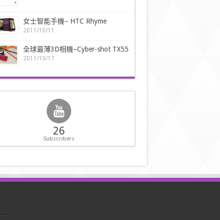
女士智能手機– HTC Rhyme
2011/10/11
全球最薄3D相機–Cyber-shot TX55
2011/10/17
26
Subscribers