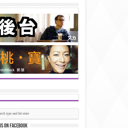
us on Facebook