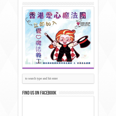
Find us on Facebook