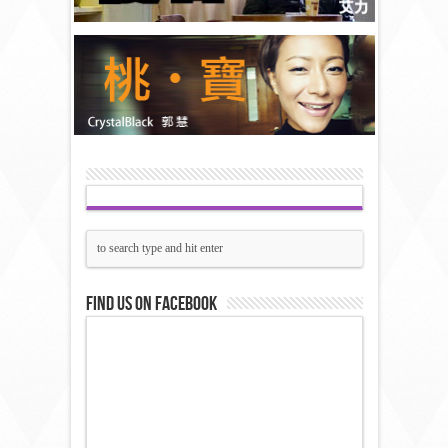
Find us on Facebook