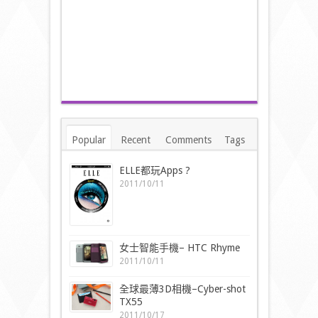
Popular
Recent
Comments
Tags
ELLE都玩Apps ?
2011/10/11
女士智能手機– HTC Rhyme
2011/10/11
全球最薄3D相機–Cyber-shot
TX55
2011/10/17