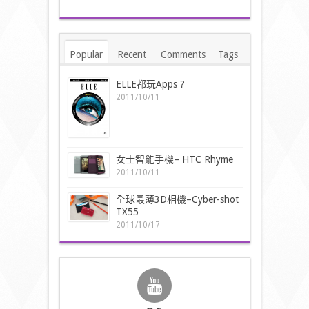
Popular
Recent
Comments
Tags
ELLE都玩Apps ?
2011/10/11
女士智能手機– HTC Rhyme
2011/10/11
全球最薄3D相機–Cyber-shot
TX55
2011/10/17