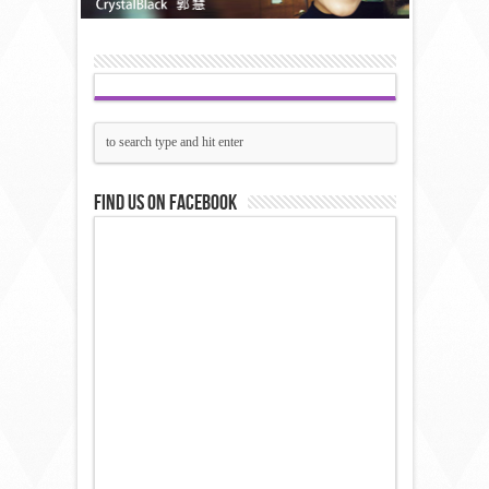
Find us on Facebook