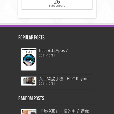
26
Subscribers
Popular Posts
ELLE都玩Apps ?
2011/10/11
女士智能手機– HTC Rhyme
2011/10/11
Random Posts
「鬼掩耳」一樣的喇叭 得你