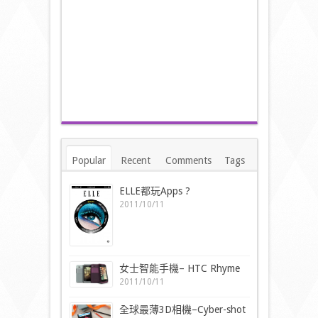
Popular
Recent
Comments
Tags
ELLE都玩Apps ?
2011/10/11
女士智能手機– HTC Rhyme
2011/10/11
全球最薄3D相機–Cyber-shot