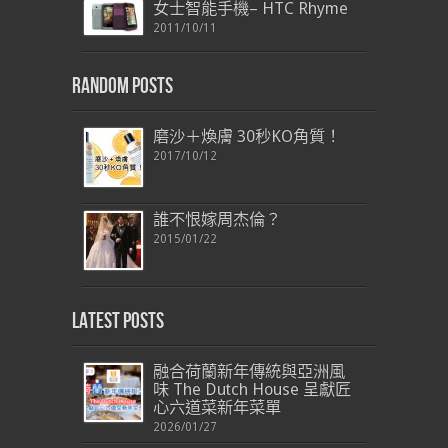
女士智能手機– HTC Rhyme
2011/10/11
Random Posts
磨沙＋煥膚 30秒KO角質！
2017/10/12
誰不恨嫁周杰倫？
2015/01/22
Latest Posts
融合荷蘭新年傳統與亞洲風
味 The Dutch House 呈獻匠
心六道菜新年菜單
2026/01/27