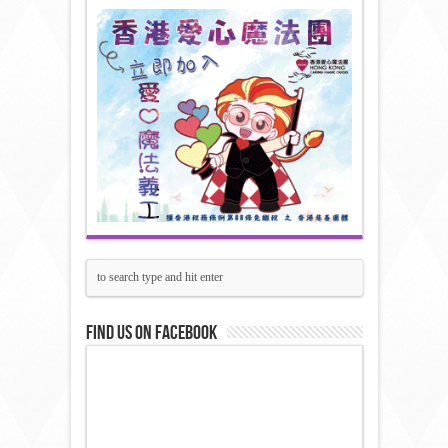
Find us on Facebook