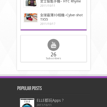
女士智能手機– HTC Rhyme
2011/10/11
全球最薄3D相機–Cyber-shot
TX55
2011/10/17
26
Subscribers
Popular Posts
ELLE都玩Apps ?
2011/10/11