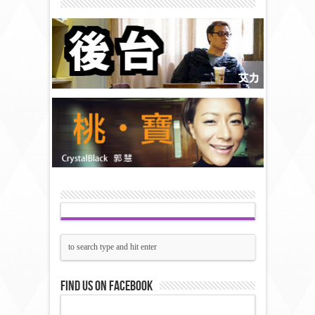
Find us on Facebook