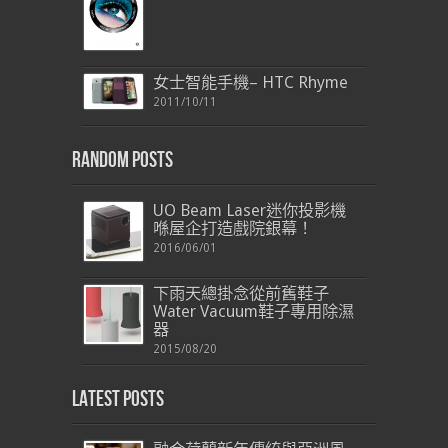
女士智能手機– HTC Rhyme
2011/10/11
Random Posts
UO Beam Laser迷你投影機
喺屋企打造戲院銀幕！
2016/06/01
下雨天總掛念從前舊鞋子
Water Vacuum鞋子專用除濕
器
2015/08/20
Latest Posts