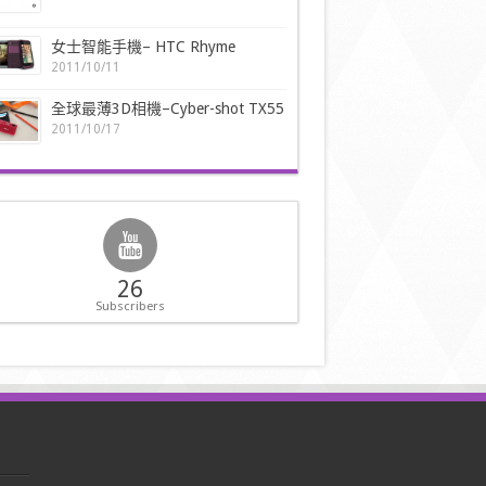
女士智能手機– HTC Rhyme
2011/10/11
全球最薄3D相機–Cyber-shot TX55
2011/10/17
26
Subscribers