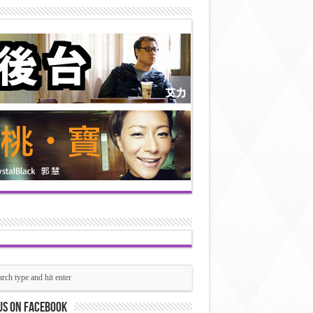
us on Facebook