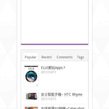
Popular
Recent
Comments
Tags
ELLE都玩Apps ?
2011/10/11
女士智能手機– HTC Rhyme
2011/10/11
全球最薄3D相機–Cyber-shot