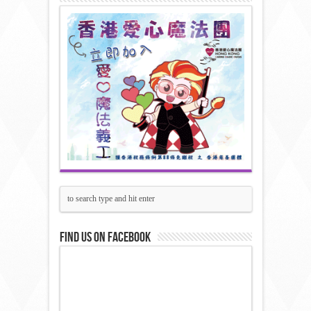
Find us on Facebook