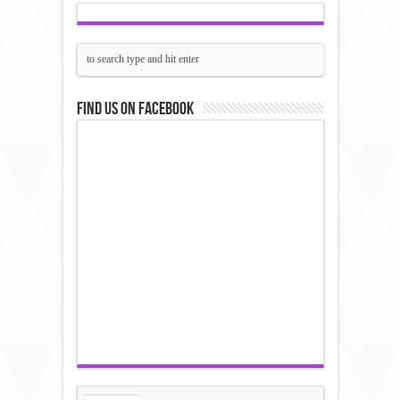
Find us on Facebook