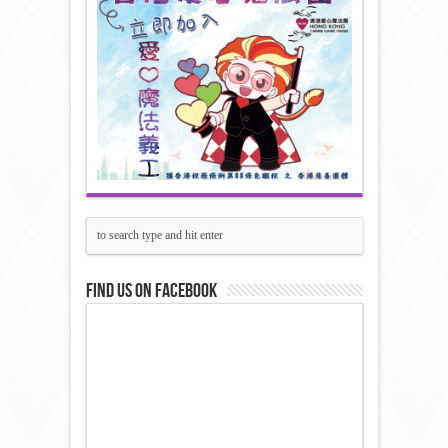
Find us on Facebook