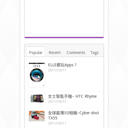
Popular
Recent
Comments
Tags
ELLE都玩Apps ?
2011/10/11
女士智能手機– HTC Rhyme
2011/10/11
全球最薄3D相機–Cyber-shot
TX55
2011/10/17