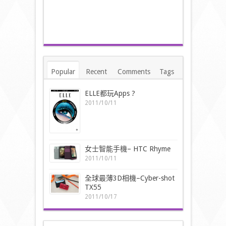
Popular
Recent
Comments
Tags
ELLE都玩Apps ?
2011/10/11
女士智能手機– HTC Rhyme
2011/10/11
全球最薄3D相機–Cyber-shot
TX55
2011/10/17