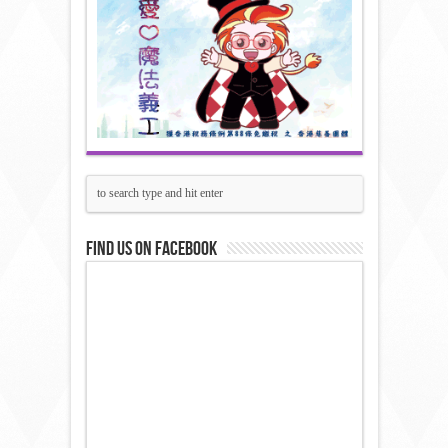
Find us on Facebook