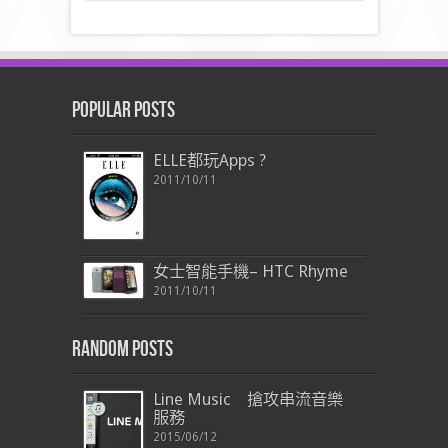
Popular Posts
ELLE都玩Apps ?
2011/10/11
女士智能手機– HTC Rhyme
2011/10/11
Random Posts
Line Music 搶攻串流音樂
服務
2015/06/12