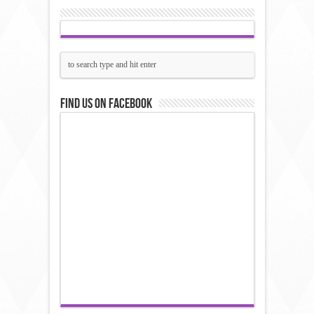
Find us on Facebook