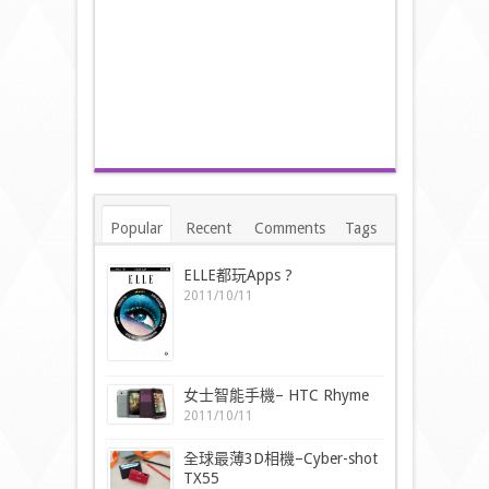
Popular
Recent
Comments
Tags
ELLE都玩Apps ?
2011/10/11
女士智能手機– HTC Rhyme
2011/10/11
全球最薄3D相機–Cyber-shot
TX55