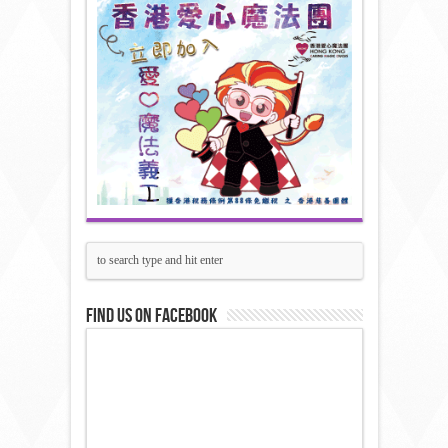
Find us on Facebook