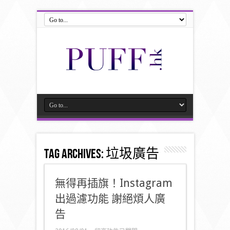
Tag Archives:
垃圾廣告
無得再插旗！Instagram
出過濾功能 謝絕煩人廣
告