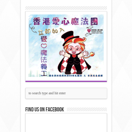
Find us on Facebook