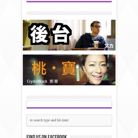
Find us on Facebook