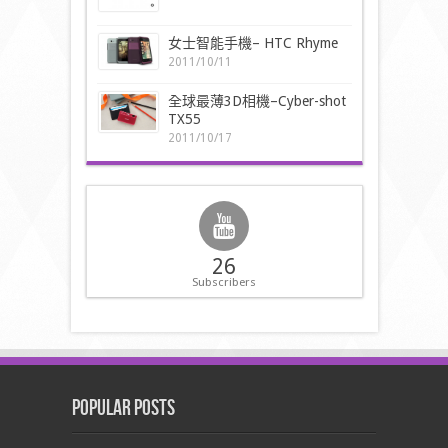
女士智能手機– HTC Rhyme
2011/10/11
全球最薄3D相機–Cyber-shot
TX55
2011/10/17
26
Subscribers
Popular Posts