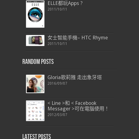
ELLE都玩Apps ?
2011/10/11
女士智能手機– HTC Rhyme
2011/10/11
Random Posts
Gloria歌莉雅 走出象牙塔
2016/09/07
< Line >和 < Facebook
Messager >可在電腦使用！
2012/03/07
Latest Posts