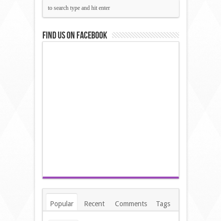
Find us on Facebook
Popular
Recent
Comments
Tags