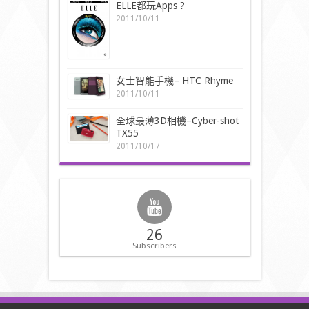
ELLE都玩Apps ?
2011/10/11
女士智能手機– HTC Rhyme
2011/10/11
全球最薄3D相機–Cyber-shot
TX55
2011/10/17
26
Subscribers