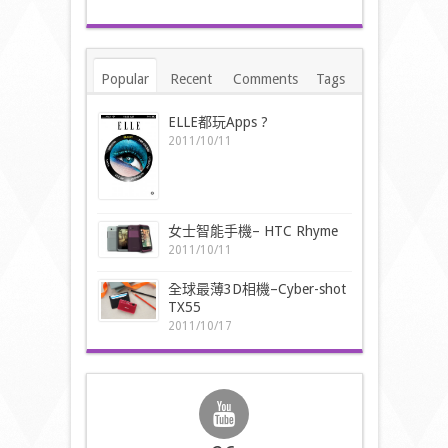
Popular
Recent
Comments
Tags
ELLE都玩Apps ?
2011/10/11
女士智能手機– HTC Rhyme
2011/10/11
全球最薄3D相機–Cyber-shot
TX55
2011/10/17