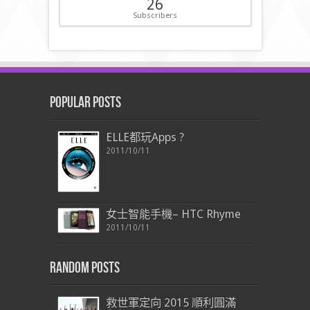
26
Subscribers
Popular Posts
ELLE都玩Apps ?
2011/10/11
女士智能手機– HTC Rhyme
2011/10/11
Random Posts
救世軍定向 2015 順利圓滿