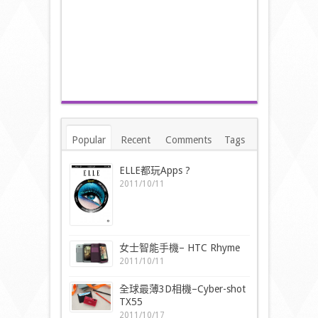
Popular
Recent
Comments
Tags
ELLE都玩Apps ?
2011/10/11
女士智能手機– HTC Rhyme
2011/10/11
全球最薄3D相機–Cyber-shot
TX55
2011/10/17