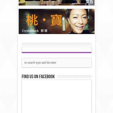
Find us on Facebook