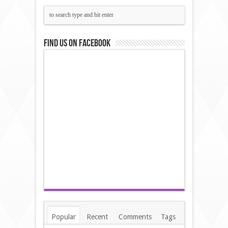
Find us on Facebook
Popular
Recent
Comments
Tags