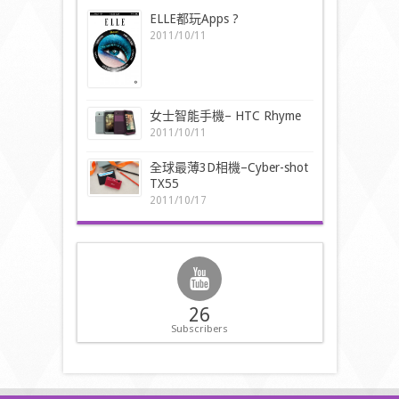
ELLE都玩Apps ?
2011/10/11
女士智能手機– HTC Rhyme
2011/10/11
全球最薄3D相機–Cyber-shot
TX55
2011/10/17
26
Subscribers