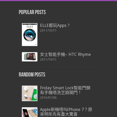
Popular Posts
ELLE都玩Apps ?
2011/10/11
女士智能手機– HTC Rhyme
2011/10/11
Random Posts
Friday Smart Lock智能門鎖
有手機唔洗芝麻開門！
2016/01/06
Apple新機唔叫iPhone 7？原
來明年先有重大驚喜