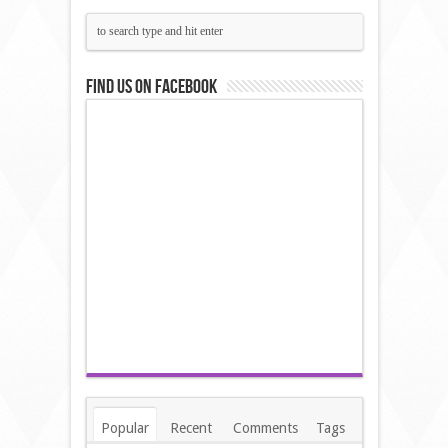
Find us on Facebook
Popular
Recent
Comments
Tags