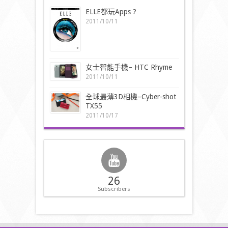
ELLE都玩Apps ?
2011/10/11
女士智能手機– HTC Rhyme
2011/10/11
全球最薄3D相機–Cyber-shot
TX55
2011/10/17
26
Subscribers