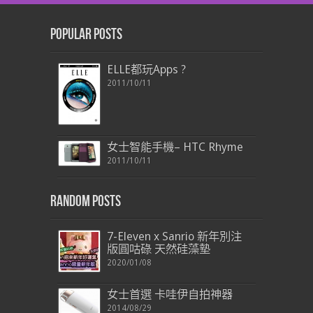
Popular Posts
ELLE都玩Apps ?
2011/10/11
女士智能手機– HTC Rhyme
2011/10/11
Random Posts
7-Eleven x Sanrio 新年別注
版圓咕碌 天然硅藻墊
2020/01/08
女士首選 卡哇伊自拍神器
2014/08/29