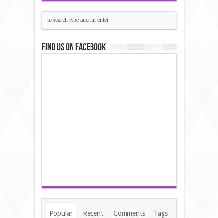
Find us on Facebook
Popular
Recent
Comments
Tags