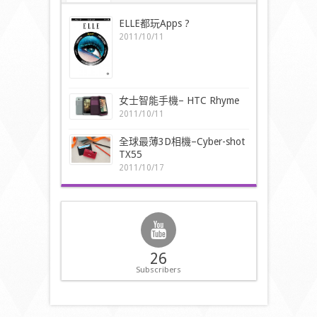
ELLE都玩Apps ?
2011/10/11
女士智能手機– HTC Rhyme
2011/10/11
全球最薄3D相機–Cyber-shot
TX55
2011/10/17
26
Subscribers