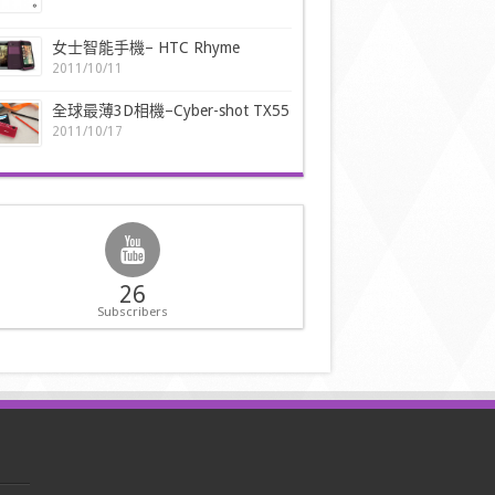
女士智能手機– HTC Rhyme
2011/10/11
全球最薄3D相機–Cyber-shot TX55
2011/10/17
26
Subscribers