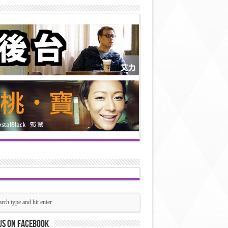
us on Facebook