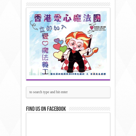
Find us on Facebook