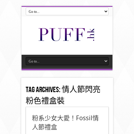
Tag Archives:
情人節閃亮
粉色禮盒裝
粉系少女大愛！Fossil情
人節禮盒