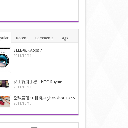
pular
Recent
Comments
Tags
ELLE都玩Apps ?
2011/10/11
女士智能手機– HTC Rhyme
2011/10/11
全球最薄3D相機–Cyber-shot TX55
2011/10/17