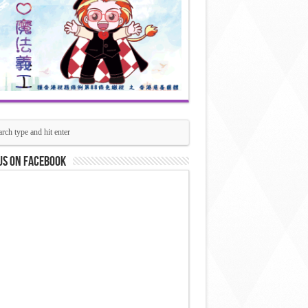
us on Facebook