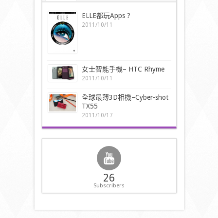
ELLE都玩Apps ?
2011/10/11
女士智能手機– HTC Rhyme
2011/10/11
全球最薄3D相機–Cyber-shot
TX55
2011/10/17
26
Subscribers