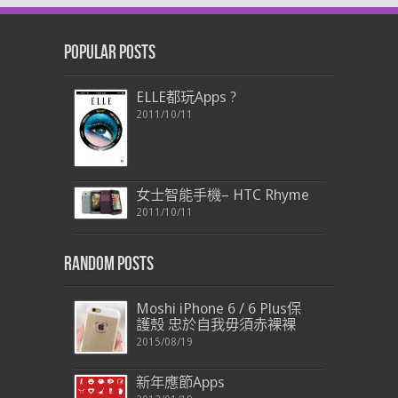
Popular Posts
ELLE都玩Apps ?
2011/10/11
女士智能手機– HTC Rhyme
2011/10/11
Random Posts
Moshi iPhone 6 / 6 Plus保
護殼 忠於自我毋須赤裸裸
2015/08/19
新年應節Apps