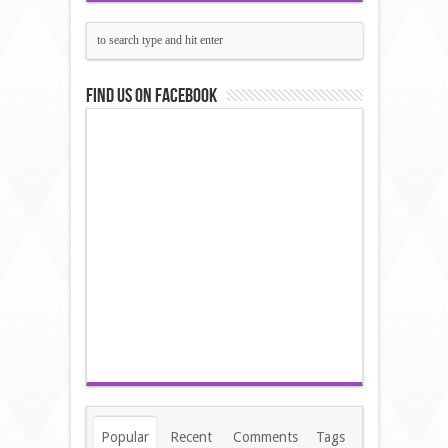
Find us on Facebook
Popular
Recent
Comments
Tags