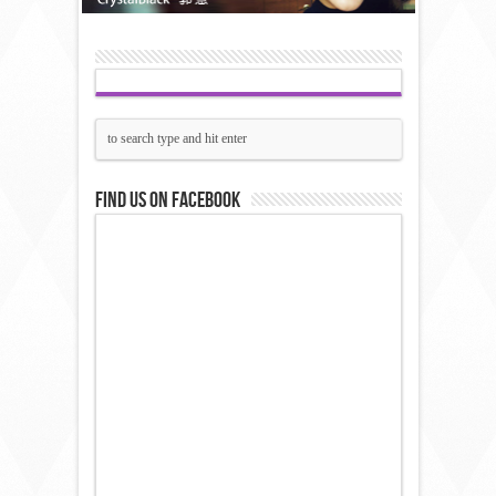
Find us on Facebook