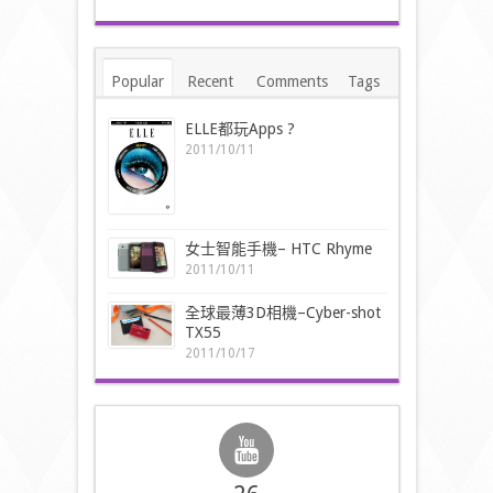
Popular
Recent
Comments
Tags
ELLE都玩Apps ?
2011/10/11
女士智能手機– HTC Rhyme
2011/10/11
全球最薄3D相機–Cyber-shot
TX55
2011/10/17