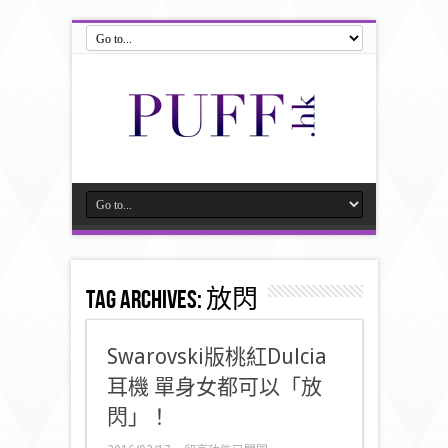
Tag Archives:
放閃
Swarovski版桃紅Dulcia
耳機 單身女都可以「放
閃」！