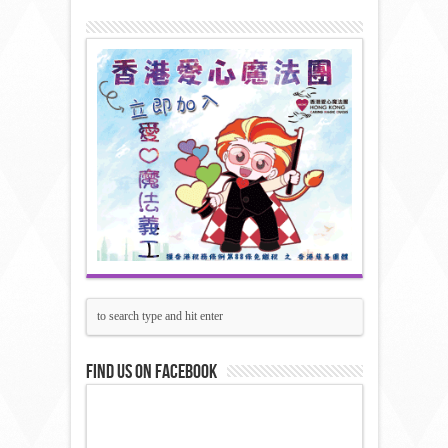
Find us on Facebook