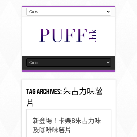
Tag Archives:
朱古力味薯
片
新登場！卡樂B朱古力味
及咖啡味薯片