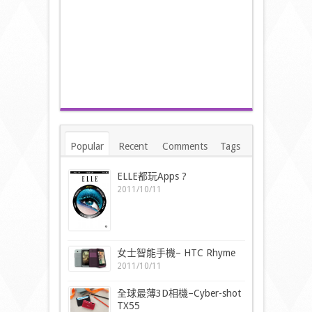
Popular
Recent
Comments
Tags
ELLE都玩Apps ?
2011/10/11
女士智能手機– HTC Rhyme
2011/10/11
全球最薄3D相機–Cyber-shot
TX55