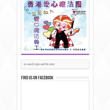
Find us on Facebook