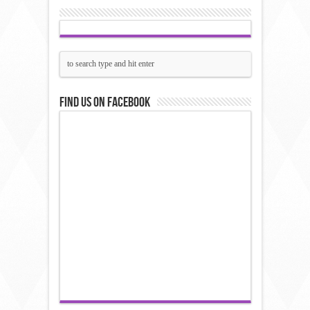
Find us on Facebook