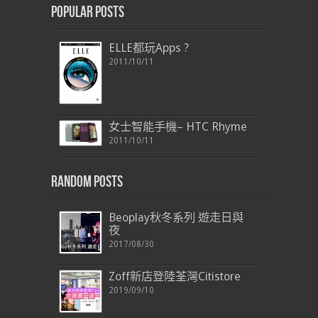
Popular Posts
ELLE都玩Apps ?
2011/10/11
女士智能手機– HTC Rhyme
2011/10/11
Random Posts
Beoplay秋冬系列 遊走日與
夜
2017/08/30
Zoff新店登陸荃灣Citistore
2019/09/10