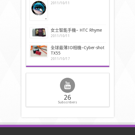
2011/10/11
女士智能手機– HTC Rhyme
2011/10/11
全球最薄3D相機–Cyber-shot
TX55
2011/10/17
26
Subscribers