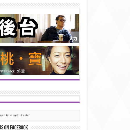
us on Facebook