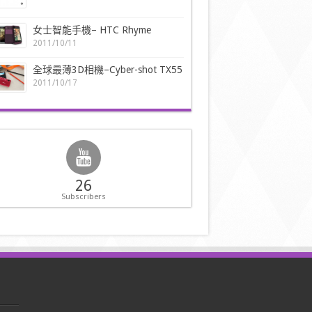
女士智能手機– HTC Rhyme
2011/10/11
全球最薄3D相機–Cyber-shot TX55
2011/10/17
26
Subscribers