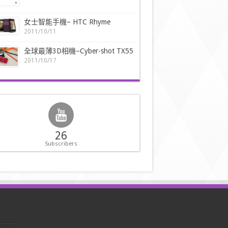
女士智能手機– HTC Rhyme
2011/10/11
全球最薄3D相機–Cyber-shot TX55
2011/10/17
26
Subscribers