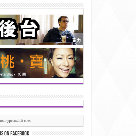
us on Facebook