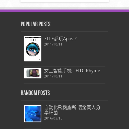
Popular Posts
ELLE都玩Apps ?
2011/10/11
女士智能手機– HTC Rhyme
2011/10/11
Random Posts
自動化飛機廁所 唔驚同人分
享細菌
2016/03/10