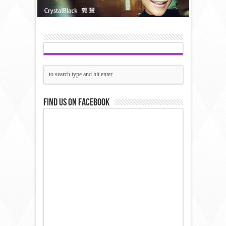
Find us on Facebook