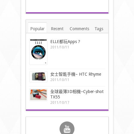
Popular
Recent
Comments
Tags
ELLE都玩Apps ?
2011/10/11
女士智能手機– HTC Rhyme
2011/10/11
全球最薄3D相機–Cyber-shot
TX55
2011/10/17