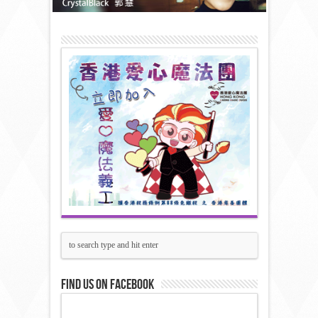
Find us on Facebook