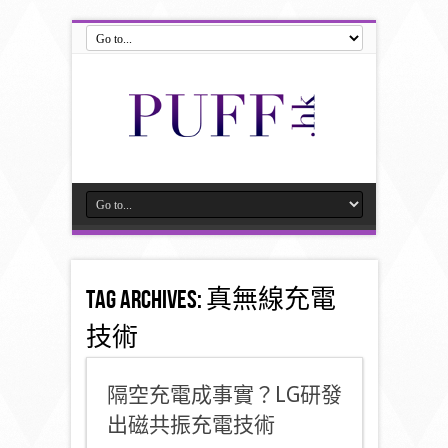
Tag Archives:
真無線充電
技術
隔空充電成事實？LG研發
出磁共振充電技術