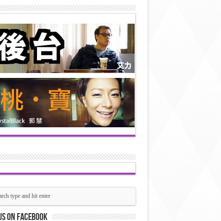
us on Facebook