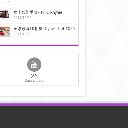
女士智能手機– HTC Rhyme
2011/10/11
全球最薄3D相機–Cyber-shot TX55
2011/10/17
26
Subscribers