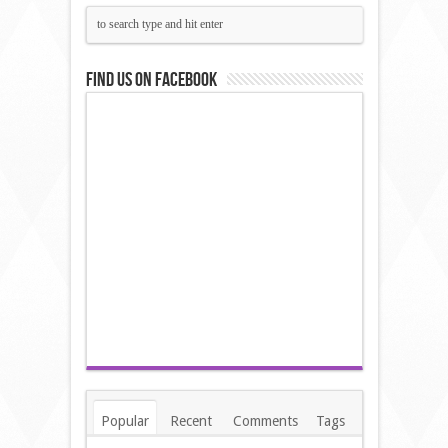
Find us on Facebook
Popular
Recent
Comments
Tags