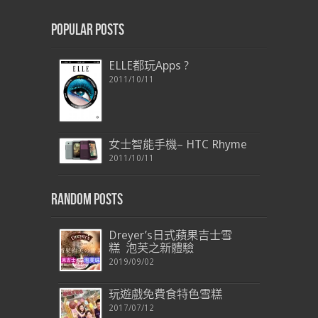
Popular Posts
ELLE都玩Apps ?
2011/10/11
女士智能手機– HTC Rhyme
2011/10/11
Random Posts
Dreyer’s日式蘋果吉士雪
糕 泡芙之新體驗
2019/09/02
玩遊戲免費食特色雪糕
2017/07/12