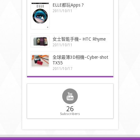
ELLE都玩Apps ?
2011/10/11
女士智能手機– HTC Rhyme
2011/10/11
全球最薄3D相機–Cyber-shot
TX55
2011/10/17
26
Subscribers