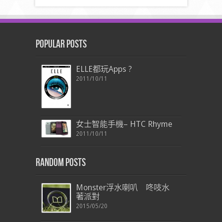
Popular Posts
ELLE都玩Apps ?
2011/10/11
女士智能手機– HTC Rhyme
2011/10/11
Random Posts
Monster浮水喇叭 咚吱水
著派對
2015/05/20