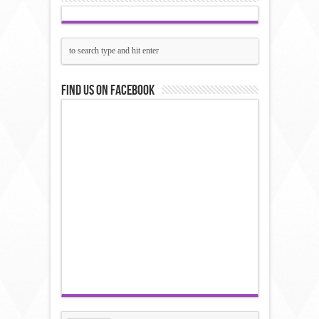
Find us on Facebook