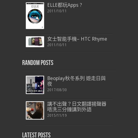
ELLE都玩Apps ?
2011/10/11
女士智能手機– HTC Rhyme
2011/10/11
Random Posts
Beoplay秋冬系列 遊走日與
夜
2017/08/30
講不出聲？日文翻譯揚聲器
唔洗三分鐘講到外語
2015/11/19
Latest Posts