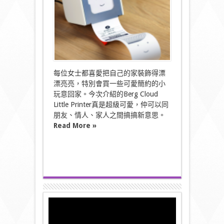
每位女士都喜愛把自己的家裝飾得漂
漂亮亮，特別會買一些可愛簡約的小
玩意回家。今次介紹的Berg Cloud
Little Printer真是超級可愛，仲可以同
朋友、情人、家人之間搞搞新意思。
Read More »