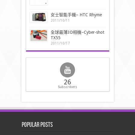
女士智能手機– HTC Rhyme
2011/10/11
全球最薄3D相機–Cyber-shot
TX55
2011/10/17
26
Subscribers
Popular Posts