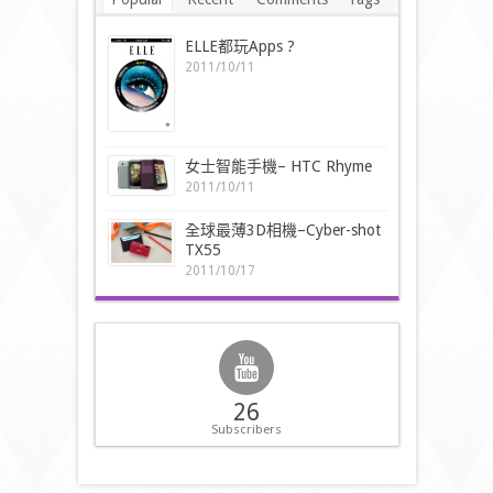
ELLE都玩Apps ?
2011/10/11
女士智能手機– HTC Rhyme
2011/10/11
全球最薄3D相機–Cyber-shot
TX55
2011/10/17
26
Subscribers