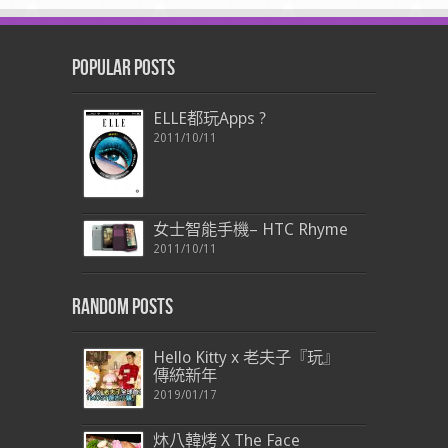
Popular Posts
ELLE都玩Apps ?
2011/10/11
女士智能手機– HTC Rhyme
2011/10/11
Random Posts
Hello Kitty x 老夫子『玩』
傳統新年
2019/01/17
炑八韓烤 X The Face