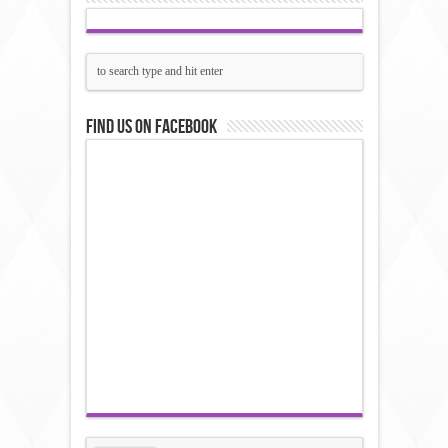
Find us on Facebook