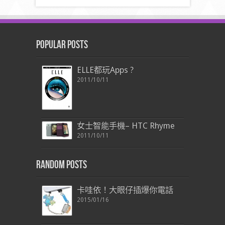
Popular Posts
ELLE都玩Apps ?
2011/10/11
女士智能手機– HTC Rhyme
2011/10/11
Random Posts
卡哇依！大眼仔插爆你電話
2015/01/16