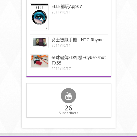
ELLE都玩Apps ?
2011/10/11
女士智能手機– HTC Rhyme
2011/10/11
全球最薄3D相機–Cyber-shot
TX55
2011/10/17
26
Subscribers