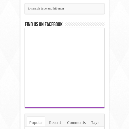
Find us on Facebook
Popular
Recent
Comments
Tags