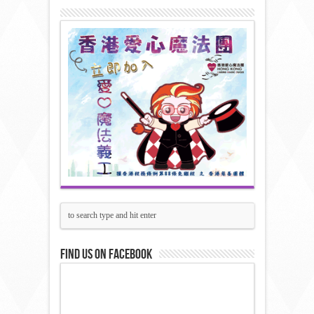
Find us on Facebook